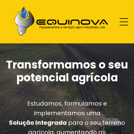
Transformamos o seu
potencial agrícola
Estudamos, formulamos e
implementamos uma
Solução Integrada
para o seu terreno
agrícola, aumentando as