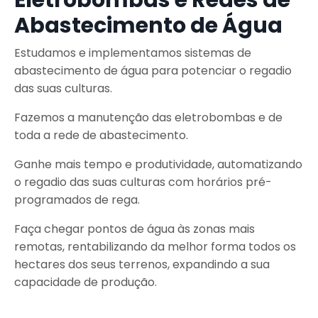
Abastecimento de Água
Estudamos e implementamos sistemas de
abastecimento de água para potenciar o regadio
das suas culturas.
Fazemos a manutenção das eletrobombas e de
toda a rede de abastecimento.
Ganhe mais tempo e produtividade, automatizando
o regadio das suas culturas com horários pré-
programados de rega.
Faça chegar pontos de água às zonas mais
remotas, rentabilizando da melhor forma todos os
hectares dos seus terrenos, expandindo a sua
capacidade de produção.