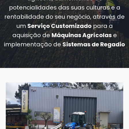
potencialidades das suas culturas e a
rentabilidade do seu negócio, através de
um
Serviço Customizado
para a
aquisição de
Máquinas Agrícolas
e
implementação de
Sistemas de Regadio