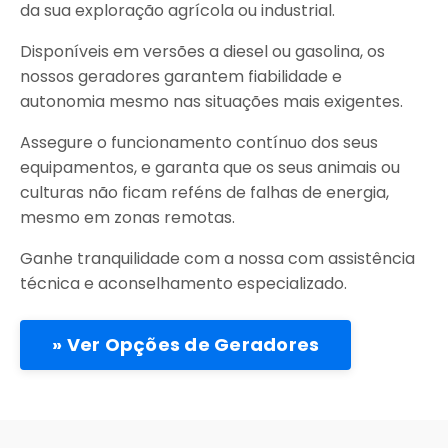
da sua exploração agrícola ou industrial.
Disponíveis em versões a diesel ou gasolina, os
nossos geradores garantem fiabilidade e
autonomia mesmo nas situações mais exigentes.
Assegure o funcionamento contínuo dos seus
equipamentos, e garanta que os seus animais ou
culturas não ficam reféns de falhas de energia,
mesmo em zonas remotas.
Ganhe tranquilidade com a nossa com assistência
técnica e aconselhamento especializado.
» Ver Opções de Geradores