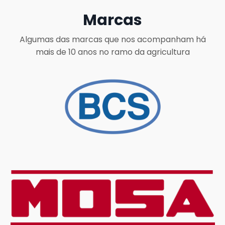
Marcas
Algumas das marcas que nos acompanham há
mais de 10 anos no ramo da agricultura