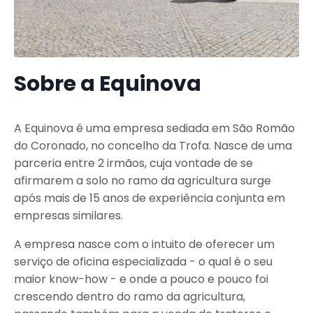
Sobre a Equinova
A Equinova é uma empresa sediada em São Romão
do Coronado, no concelho da Trofa. Nasce de uma
parceria entre 2 irmãos, cuja vontade de se
afirmarem a solo no ramo da agricultura surge
após mais de 15 anos de experiência conjunta em
empresas similares.
A empresa nasce com o intuito de oferecer um
serviço de oficina especializada - o qual é o seu
maior know-how - e onde a pouco e pouco foi
crescendo dentro do ramo da agricultura,