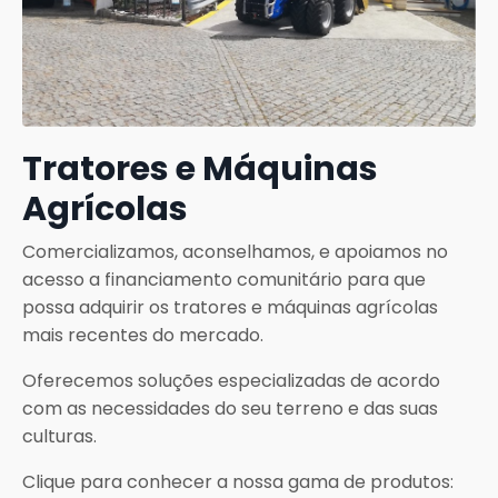
Tratores e Máquinas
Agrícolas
Comercializamos, aconselhamos, e apoiamos no
acesso a financiamento comunitário para que
possa adquirir os tratores e máquinas agrícolas
mais recentes do mercado.
Oferecemos soluções especializadas de acordo
com as necessidades do seu terreno e das suas
culturas.
Clique para conhecer a nossa gama de produtos: