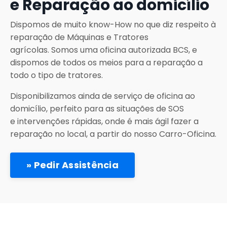
e Reparação ao domicílio
Dispomos de muito know-How no que diz respeito à
reparação de Máquinas e Tratores
agrícolas. Somos uma oficina autorizada BCS, e
dispomos de todos os meios para a reparação a
todo o tipo de tratores.
Disponibilizamos ainda de serviço de oficina ao
domicílio, perfeito para as situações de SOS
e intervenções rápidas, onde é mais ágil fazer a
reparação no local, a partir do nosso Carro-Oficina.
» Pedir Assistência