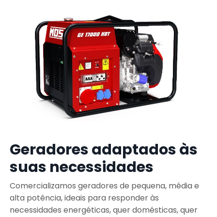
Geradores adaptados às
suas necessidades
Comercializamos geradores de pequena, média e
alta potência, ideais para responder às
necessidades energéticas, quer domésticas, quer