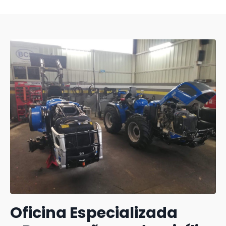
Oficina Especializada