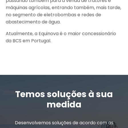
passando também para a venda de tratores e
máquinas agrícolas, entrando também, mais tarde,
no segmento de eletrobombas e redes de
abastecimento de água.
Atualmente, a Equinova é o maior concessionário
da BCS em Portugal.
Temos soluções à sua
medida
Desenvolvemos soluções de acordo com as